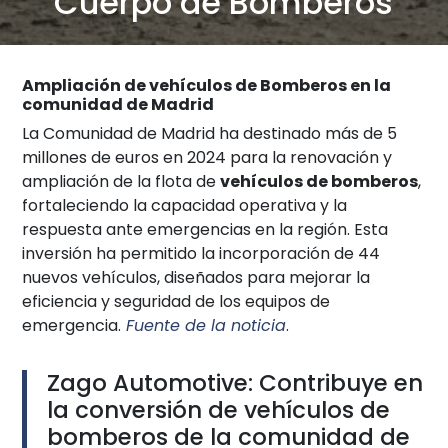
Cuerpo de Bomberos
Ampliación de vehículos de Bomberos en la
comunidad de Madrid
La Comunidad de Madrid ha destinado más de 5
millones de euros en 2024 para la renovación y
ampliación de la flota de
vehículos de bomberos
,
fortaleciendo la capacidad operativa y la
respuesta ante emergencias en la región. Esta
inversión ha permitido la incorporación de 44
nuevos vehículos, diseñados para mejorar la
eficiencia y seguridad de los equipos de
emergencia.
Fuente de la noticia
.
Zago Automotive: Contribuye en
la conversión de vehículos de
bomberos de la comunidad de