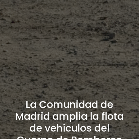
La Comunidad de
Madrid amplia la flota
de vehículos del