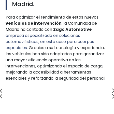
Madrid.
Para optimizar el rendimiento de estos nuevos
vehículos de intervención
, la Comunidad de
Madrid ha contado con
Zago Automotive
,
empresa especializada en soluciones
automovilísticas, en este caso para cuerpos
especiales
. Gracias a su tecnología y experiencia,
los vehículos han sido adaptados para garantizar
una mayor eficiencia operativa en las
intervenciones, optimizando el espacio de carga,
mejorando la accesibilidad a herramientas
esenciales y reforzando la seguridad del personal.
Incorporación de vehículos de bomberos