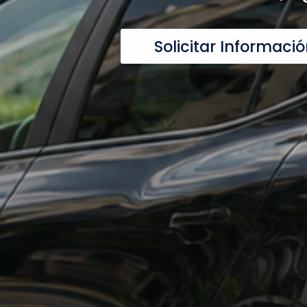
Solicitar Informaci