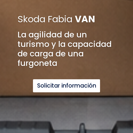
Skoda Fabia
VAN
La agilidad de un
turismo y la capacidad
de carga de una
furgoneta
Solicitar información