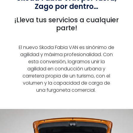
Zago por dentro…
¡Lleva tus servicios a cualquier
parte!
El nuevo Skoda Fabia VAN
es sinónimo de
agilidad y máxima profesionalidad
. Con
esta conversión, logramos unir la
agilidad en conducción urbana y
carretera propia de un turismo, con el
volumen y la capacidad de carga de
una furgoneta comercial.