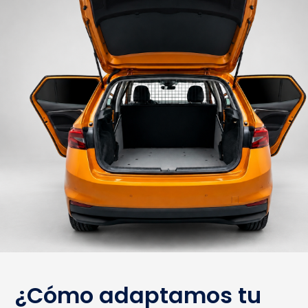
¿Cómo adaptamos tu