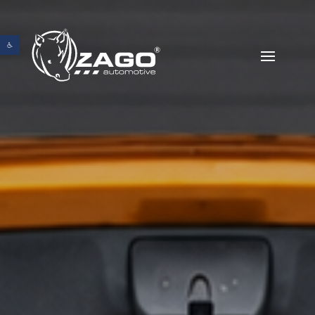
Abrir barra de herramientas