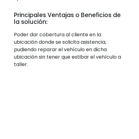
Principales Ventajas o Beneficios de
la solución:
Poder dar cobertura al cliente en la
ubicación donde se solicita asistencia,
pudiendo reparar el vehículo en dicha
ubicación sin tener que estibar el vehículo a
taller.