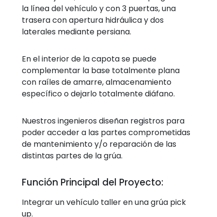
la línea del vehículo y con 3 puertas, una
trasera con apertura hidráulica y dos
laterales mediante persiana.
En el interior de la capota se puede
complementar la base totalmente plana
con raíles de amarre, almacenamiento
específico o dejarlo totalmente diáfano.
Nuestros ingenieros diseñan registros para
poder acceder a las partes comprometidas
de mantenimiento y/o reparación de las
distintas partes de la grúa.
Función Principal del Proyecto:
Integrar un vehículo taller en una grúa pick
up.