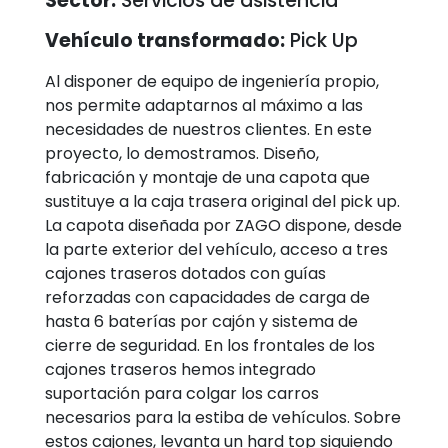
Sector:
Servicios de asistencia
Vehículo transformado:
Pick Up
Al disponer de equipo de ingeniería propio,
nos permite adaptarnos al máximo a las
necesidades de nuestros clientes. En este
proyecto, lo demostramos. Diseño,
fabricación y montaje de una capota que
sustituye a la caja trasera original del pick up.
La capota diseñada por ZAGO dispone, desde
la parte exterior del vehículo, acceso a tres
cajones traseros dotados con guías
reforzadas con capacidades de carga de
hasta 6 baterías por cajón y sistema de
cierre de seguridad. En los frontales de los
cajones traseros hemos integrado
suportación para colgar los carros
necesarios para la estiba de vehículos. Sobre
estos cajones, levanta un hard top siguiendo