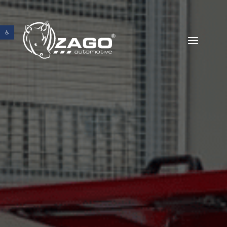
Abrir barra de herramientas