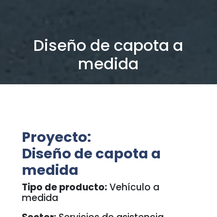
Diseño de capota a
medida
Proyecto:
Diseño de capota a
medida
Tipo de producto:
Vehículo a
medida