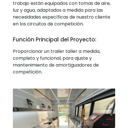
trabajo están equipados con tomas de aire,
luz y agua, adaptados a medida para las
necesidades específicas de nuestro cliente
en los circuitos de competición.
Función Principal del Proyecto:
Proporcionar un trailer taller a medida,
completo y funcional, para ajuste y
mantenimiento de amortiguadores de
competición.