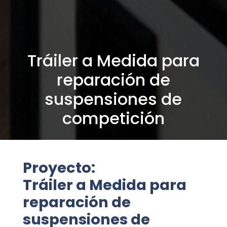
Tráiler a Medida para
reparación de
suspensiones de
competición
Proyecto:
Tráiler a Medida para
reparación de
suspensiones de