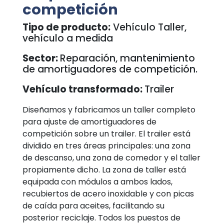
competición
Tipo de producto:
Vehículo Taller,
vehículo a medida
Sector:
Reparación, mantenimiento
de amortiguadores de competición.
Vehículo transformado:
Trailer
Diseñamos y fabricamos un taller completo
para ajuste de amortiguadores de
competición sobre un trailer. El trailer está
dividido en tres áreas principales: una zona
de descanso, una zona de comedor y el taller
propiamente dicho. La zona de taller está
equipada con módulos a ambos lados,
recubiertos de acero inoxidable y con picas
de caída para aceites, facilitando su
posterior reciclaje. Todos los puestos de