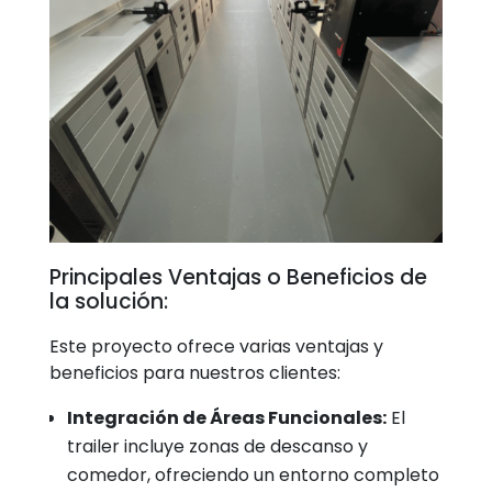
Principales Ventajas o Beneficios de
la solución:
Este proyecto ofrece varias ventajas y
beneficios para nuestros clientes:
Integración de Áreas Funcionales:
El
trailer incluye zonas de descanso y
comedor, ofreciendo un entorno completo