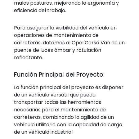
malas posturas, mejorando la ergonomía y
eficiencia del trabajo.
Para asegurar la visibilidad del vehículo en
operaciones de mantenimiento de
carreteras, dotamos al Opel Corsa Van de un
puente de luces ámbar y rotulación
reflectante.
Función Principal del Proyecto:
La función principal del proyecto es disponer
de un vehículo versátil que pueda
transportar todas las herramientas
necesarias para el mantenimiento de
carreteras, combinando la agilidad de un
vehículo utilitario con la capacidad de carga
de un vehículo industrial.