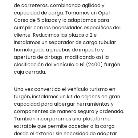
de carreteras, combinando agilidad y
capacidad de carga. Tomamos un Opel
Corsa de 5 plazas y lo adaptamos para
cumplir con las necesidades específicas del
cliente. Reducimos las plazas a 2 e
instalamos un separador de carga tubular
homologado a pruebas de impacto y
apertura de airbags, modificando así la
clasificación del vehículo a N1 (2400) furgón
caja cerrada.
Una vez convertido el vehículo turismo en
furgón, instalamos un kit de cajones de gran
capacidad para albergar herramientas y
componentes de manera segura y ordenada.
También incorporamos una plataforma
extraíble que permite acceder a la carga
desde el exterior sin necesidad de adoptar