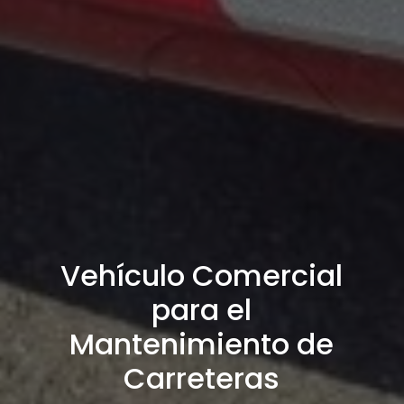
Vehículo Comercial
para el
Mantenimiento de
Carreteras