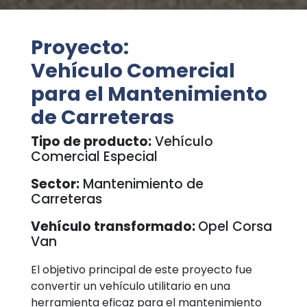
Proyecto:
Vehículo Comercial
para el Mantenimiento
de Carreteras
Tipo de producto:
Vehículo
Comercial Especial
Sector:
Mantenimiento de
Carreteras
Vehículo transformado:
Opel Corsa
Van
El objetivo principal de este proyecto fue
convertir un vehículo utilitario en una
herramienta eficaz para el mantenimiento