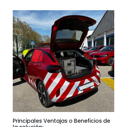
Principales Ventajas o Beneficios de